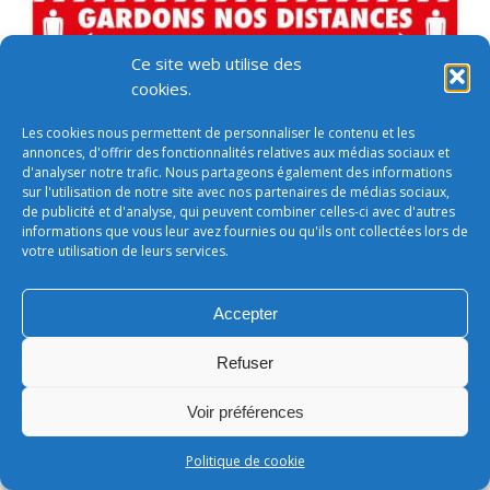
Ce site web utilise des
cookies.
Les cookies nous permettent de personnaliser le contenu et les
annonces, d'offrir des fonctionnalités relatives aux médias sociaux et
d'analyser notre trafic. Nous partageons également des informations
sur l'utilisation de notre site avec nos partenaires de médias sociaux,
de publicité et d'analyse, qui peuvent combiner celles-ci avec d'autres
informations que vous leur avez fournies ou qu'ils ont collectées lors de
votre utilisation de leurs services.
Accepter
Conditions générales de vente
Refuser
footer
LEONARD - SARL au capital de 50 000€
Voir préférences
Politique de cookie