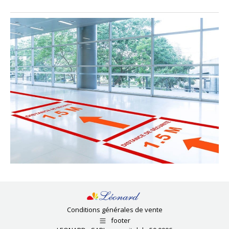
Conditions générales de vente
footer