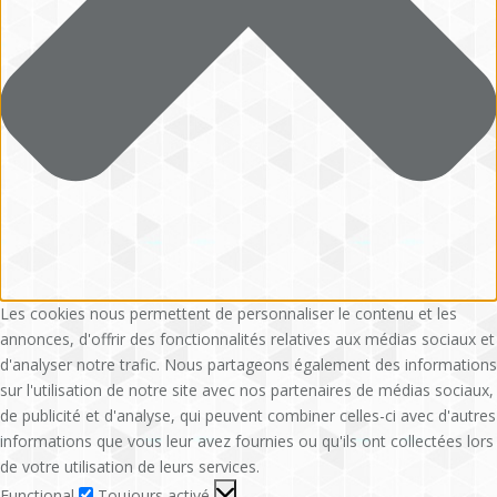
Les cookies nous permettent de personnaliser le contenu et les
annonces, d'offrir des fonctionnalités relatives aux médias sociaux et
d'analyser notre trafic. Nous partageons également des informations
sur l'utilisation de notre site avec nos partenaires de médias sociaux,
de publicité et d'analyse, qui peuvent combiner celles-ci avec d'autres
informations que vous leur avez fournies ou qu'ils ont collectées lors
de votre utilisation de leurs services.
Functional
Functional
Toujours activé