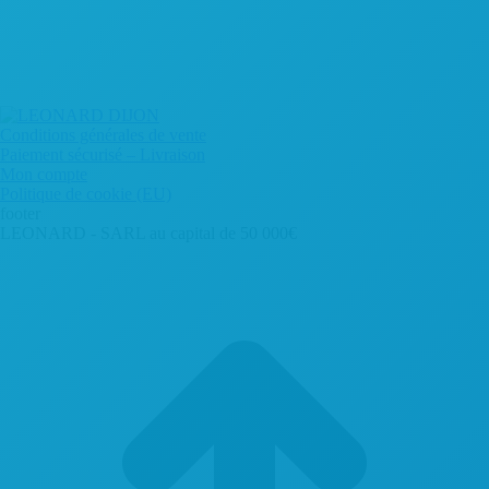
Conditions générales de vente
Paiement sécurisé – Livraison
Mon compte
Politique de cookie (EU)
footer
LEONARD - SARL au capital de 50 000€