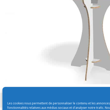
Conditions générales de vente
Les cookies nous permettent de personnaliser le contenu et les annonces,
fonctionnalités relatives aux médias sociaux et d'analyser notre trafic. N