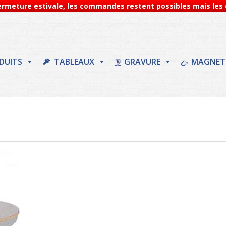
Fermeture estivale, les commandes restent possibles mais les d
DUITS
TABLEAUX
GRAVURE
MAGNET