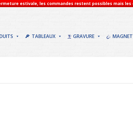
Fermeture estivale, les commandes restent possibles mais les d
DUITS
TABLEAUX
GRAVURE
MAGNET