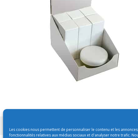
Conditions générales de vente
Les cookies nous permettent de personnaliser le contenu et les annonces,
fonctionnalités relatives aux médias sociaux et d'analyser notre trafic. N