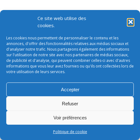
Ce site web utilise des
cookies.
Les cookies nous permettent de personnaliser le contenu et les
annonces, d'offrir des fonctionnalités relatives aux médias sociaux et
d'analyser notre trafic. Nous partageons également des informations
sur l'utilisation de notre site avec nos partenaires de médias sociaux,
de publicité et d'analyse, qui peuvent combiner celles-ci avec d'autres
informations que vous leur avez fournies ou qu'ils ont collectées lors de
votre utilisation de leurs services.
Accepter
Refuser
Voir préférences
Politique de cookie