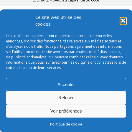
LEONARD - SARL au capital de 50 000€
Ce site web utilise des
cookies.
Les cookies nous permettent de personnaliser le contenu et les
annonces, d'offrir des fonctionnalités relatives aux médias sociaux et
d'analyser notre trafic. Nous partageons également des informations
sur l'utilisation de notre site avec nos partenaires de médias sociaux,
de publicité et d'analyse, qui peuvent combiner celles-ci avec d'autres
informations que vous leur avez fournies ou qu'ils ont collectées lors de
votre utilisation de leurs services.
Accepter
Refuser
Voir préférences
Politique de cookie