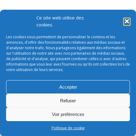
Ce site web utilise des
cookies.
Les cookies nous permettent de personnaliser le contenu et les
annonces, d'offrir des fonctionnalités relatives aux médias sociaux et
d'analyser notre trafic. Nous partageons également des informations
sur l'utilisation de notre site avec nos partenaires de médias sociaux,
de publicité et d'analyse, qui peuvent combiner celles-ci avec d'autres
informations que vous leur avez fournies ou qu'ils ont collectées lors de
votre utilisation de leurs services.
Accepter
Refuser
Voir préférences
Politique de cookie