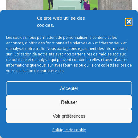
Ce site web utilise des
cookies.
Les cookies nous permettent de personnaliser le contenu et les
annonces, d'offrir des fonctionnalités relatives aux médias sociaux et
d'analyser notre trafic. Nous partageons également des informations
sur l'utilisation de notre site avec nos partenaires de médias sociaux,
de publicité et d'analyse, qui peuvent combiner celles-ci avec d'autres
informations que vous leur avez fournies ou qu'ils ont collectées lors de
votre utilisation de leurs services.
Accepter
Refuser
Conditions générales de vente
Voir préférences
footer
LEONARD - SARL au capital de 50 000€
Politique de cookie