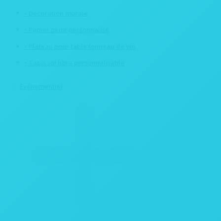
• Décoration murale
• Papier peint personnalisé
• Plateau pour table tonneau de vin
• Tapis sol libre personnalisable
Evénementiel