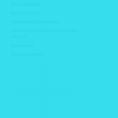
Qui sommes nous?
Nos engagements
Pose d’adhésif & vitrophanie
Service de pose / déploiement sur toute
la France
Parc machine
Services graphiques