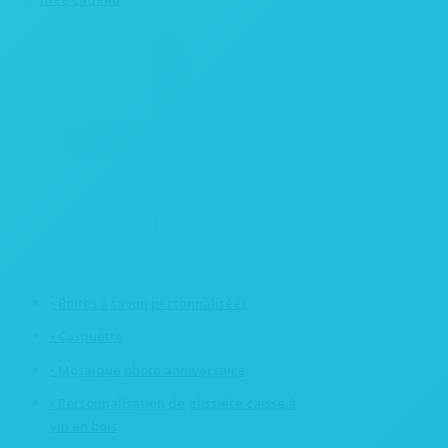
• Boites à savon personnalisées
• Casquette
• Mosaïque photo anniversaire
• Personnalisation de glissière caisse à
vin en bois