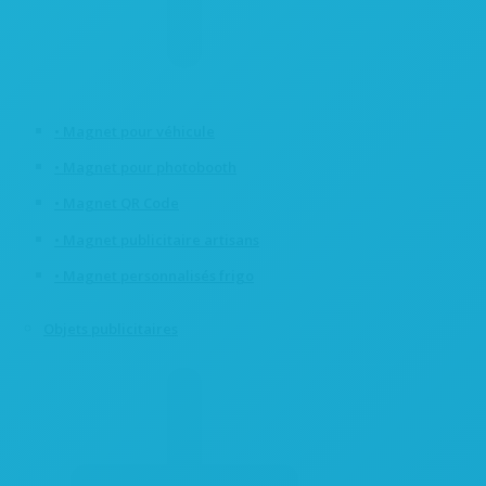
• Magnet pour véhicule
• Magnet pour photobooth
• Magnet QR Code
• Magnet publicitaire artisans
• Magnet personnalisés frigo
Objets publicitaires