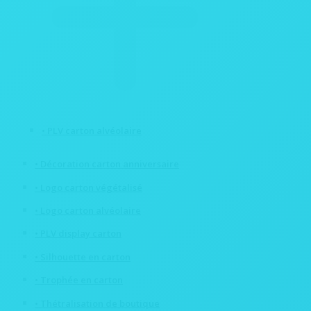
• PLV carton alvéolaire
• Décoration carton anniversaire
• Logo carton végétalisé
• Logo carton alvéolaire
• PLV display carton
• Silhouette en carton
• Trophée en carton
• Thétralisation de boutique