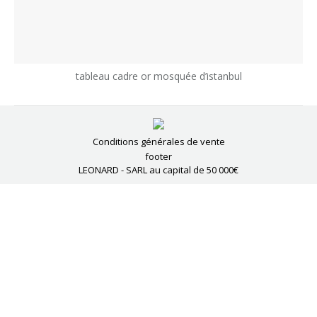
tableau cadre or mosquée d’istanbul
Conditions générales de vente
footer
LEONARD - SARL au capital de 50 000€