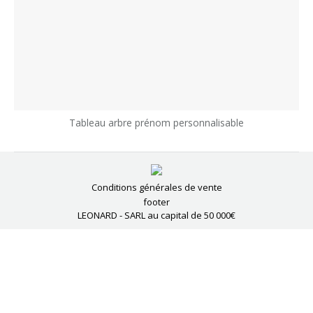
Tableau arbre prénom personnalisable
Conditions générales de vente
footer
LEONARD - SARL au capital de 50 000€