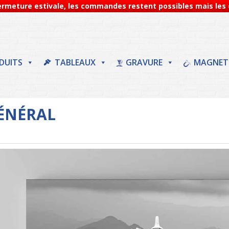
Fermeture estivale, les commandes restent possibles mais les d
DUITS
TABLEAUX
GRAVURE
MAGNET
NÉRAL