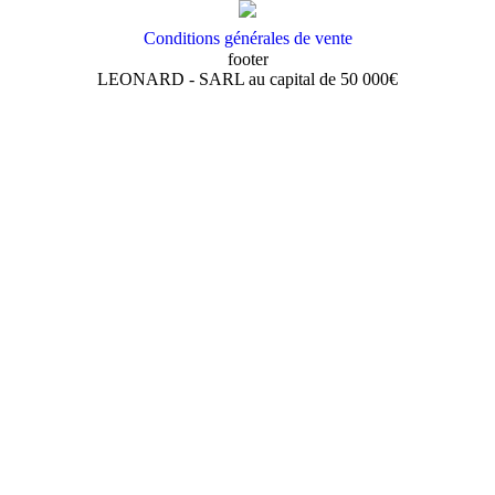
Conditions générales de vente
footer
LEONARD - SARL au capital de 50 000€