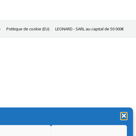
e
Politique de cookie (EU)
LEONARD - SARL au capital de 50 000€