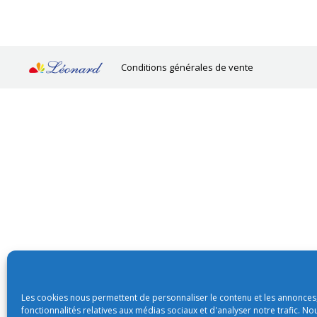
Conditions générales de vente
Les cookies nous permettent de personnaliser le contenu et les annonces,
fonctionnalités relatives aux médias sociaux et d'analyser notre trafic. N