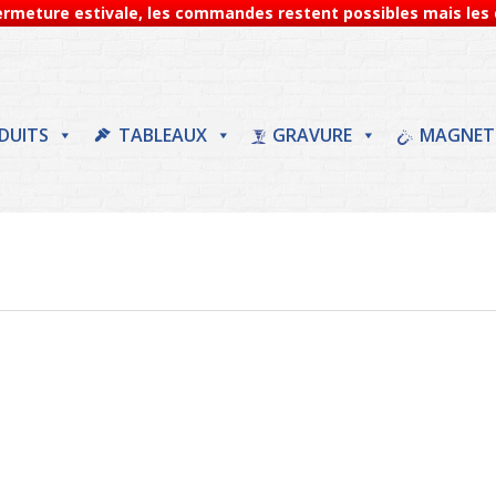
Fermeture estivale, les commandes restent possibles mais les d
DUITS
TABLEAUX
GRAVURE
MAGNET